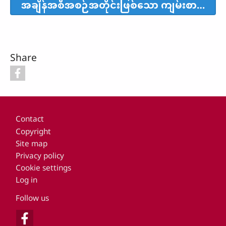
အချိန်အစီအစဉ်အတိုင်းဖြစ်သော ကျမ်းစာဘာသာပြန်
Share
Footer
Contact
Copyright
Site map
Privacy policy
Cookie settings
Log in
Follow us