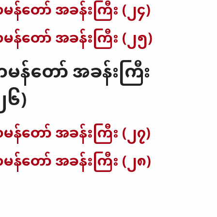
မန်တော် အခန်းကြီး (၂၄)
မန်တော် အခန်းကြီး (၂၅)
မန်တော် အခန်းကြီး
၂၆)
မန်တော် အခန်းကြီး (၂၇)
မန်တော် အခန်းကြီး (၂၈)