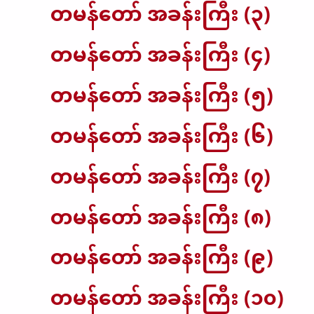
တမန်တော် အခန်းကြီး (၃
)
တမန်တော် အခန်းကြီး (၄
)
တမန်တော် အခန်းကြီး (၅
)
တမန်တော် အခန်းကြီး (၆)
တမန်တော် အခန်းကြီး (၇)
တမန်တော် အခန်းကြီး (၈)
တမန်တော် အခန်းကြီး (၉)
တမန်တော် အခန်းကြီး (၁၀)