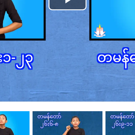
Play
Video