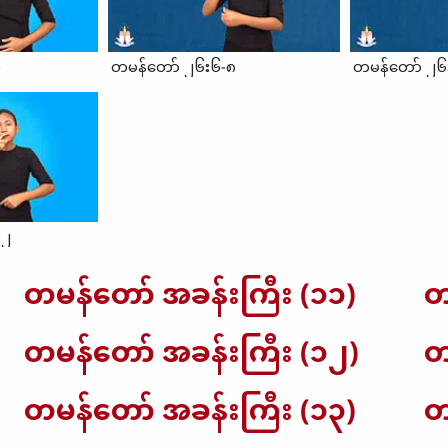
၃
တမန်တော် ၂၆း၆-၈
တမန်တော် ၂၆
၃၂
တမန်တော် အခန်းကြီး (၁၁)
တ
တမန်တော် အခန်းကြီး (၁၂)
တ
တမန်တော် အခန်းကြီး (၁၃)
တ