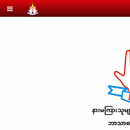
Skip to main content